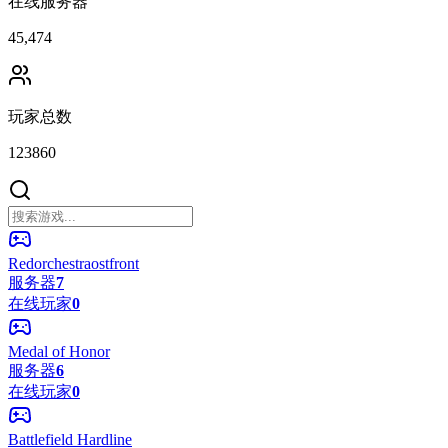
在线服务器
45,474
玩家总数
123860
Redorchestraostfront
服务器
7
在线玩家
0
Medal of Honor
服务器
6
在线玩家
0
Battlefield Hardline