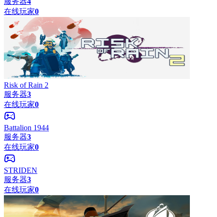
服务器
4
在线玩家
0
Risk of Rain 2
服务器
3
在线玩家
0
Battalion 1944
服务器
3
在线玩家
0
STRIDEN
服务器
3
在线玩家
0