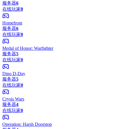
服务器
6
在线玩家
0
Homefront
服务器
6
在线玩家
0
Medal of Honor: Warfighter
服务器
5
在线玩家
0
Dino D-Day
服务器
5
在线玩家
0
Crysis Wars
服务器
4
在线玩家
0
Operation: Harsh Doorstop