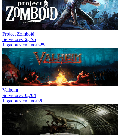
Project Zomboid
Servidores
12,175
Jugadores en línea
325
Valheim
Servidores
10,704
Jugadores en línea
35