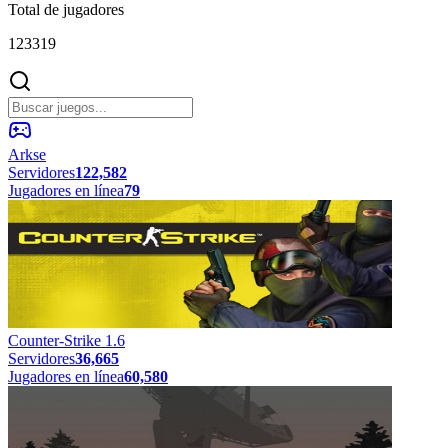
Total de jugadores
123319
Arkse
Servidores
122,582
Jugadores en línea
79
Counter-Strike 1.6
Servidores
36,665
Jugadores en línea
60,580