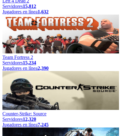
Left 4 Dead 2
Servidores
15,812
Jugadores en línea
1,632
Team Fortress 2
Servidores
15,234
Jugadores en línea
2,390
Counter-Strike: Source
Servidores
12,320
Jugadores en línea
7,245