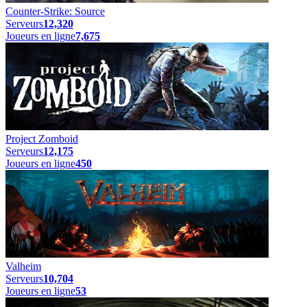
Counter-Strike: Source
Serveurs
12,320
Joueurs en ligne
7,675
Project Zomboid
Serveurs
12,175
Joueurs en ligne
450
Valheim
Serveurs
10,704
Joueurs en ligne
53