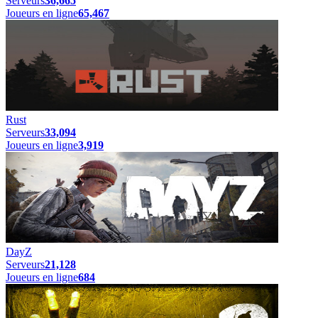
Serveurs
36,665
Joueurs en ligne
65,467
Rust
Serveurs
33,094
Joueurs en ligne
3,919
DayZ
Serveurs
21,128
Joueurs en ligne
684