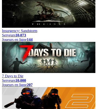
Insurgency: Sandstorm
Serveurs
10,073
Joueurs en ligne
144
7 Days to Die
Serveurs
10,000
Joueurs en ligne
207