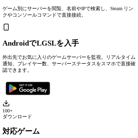
ゲーム別にサーバーを閲覧、名前やIPで検索し、Steam リン
クやコンソールコマンドで直接接続。
AndroidでLGSLを入手
外出先でお気に入りのゲームサーバーを監視。リアルタイム
通知、プレイヤー数、サーバーステータスをスマホで直接確
認できます。
100+
ダウンロード
対応ゲーム