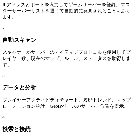
IPアドレスとポートを入力してゲームサーバーを登録。マス
ターサーバーリストを通じて自動的に発見されることもあり
ます。
2
自動スキャン
スキャナーがサーバーのネイティブプロトコルを使用してプ
レイヤー数、現在のマップ、ルール、ステータスを取得しま
す。
3
データと分析
プレイヤーアクティビティチャート、履歴トレンド、マップ
ローテーション統計、GeoIPベースのサーバー位置を表示。
4
検索と接続