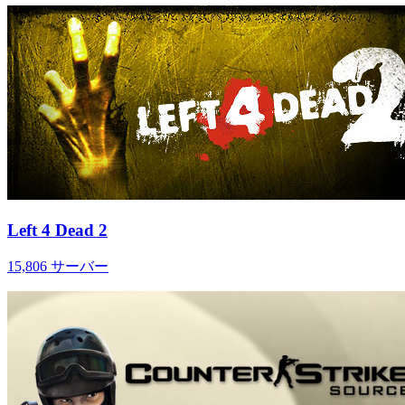
Left 4 Dead 2
15,806
サーバー