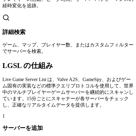
経時変化を追跡。
詳細検索
ゲーム、マップ、プレイヤー数、またはカスタムフィルター
でサーバーを検索。
LGSL の仕組み
Live Game Server List は、Valve A2S、GameSpy、およびゲー
ム固有の実装などの標準クエリプロトコルを使用して、世界
中のマルチプレイヤーゲームサーバーを継続的にスキャンし
ています。15分ごとにスキャナーが各サーバーをチェック
し、正確なリアルタイムデータを提供します。
1
サーバーを追加