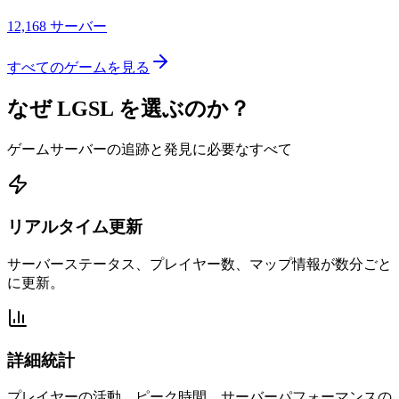
12,168
サーバー
すべてのゲームを見る
なぜ LGSL を選ぶのか？
ゲームサーバーの追跡と発見に必要なすべて
リアルタイム更新
サーバーステータス、プレイヤー数、マップ情報が数分ごと
に更新。
詳細統計
プレイヤーの活動、ピーク時間、サーバーパフォーマンスの