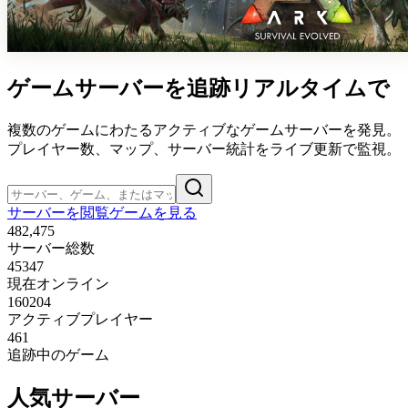
ゲームサーバーを追跡
リアルタイムで
複数のゲームにわたるアクティブなゲームサーバーを発見。
プレイヤー数、マップ、サーバー統計をライブ更新で監視。
サーバーを閲覧
ゲームを見る
482,475
サーバー総数
45347
現在オンライン
160204
アクティブプレイヤー
461
追跡中のゲーム
人気サーバー