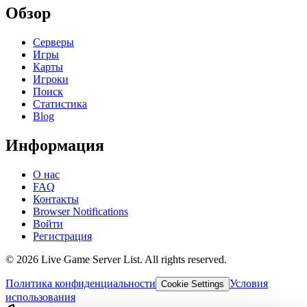
Обзор
Серверы
Игры
Карты
Игроки
Поиск
Статистика
Blog
Информация
О нас
FAQ
Контакты
Browser Notifications
Войти
Регистрация
©
2026
Live Game Server List. All rights reserved.
Политика конфиденциальности
Условия
Cookie Settings
использования