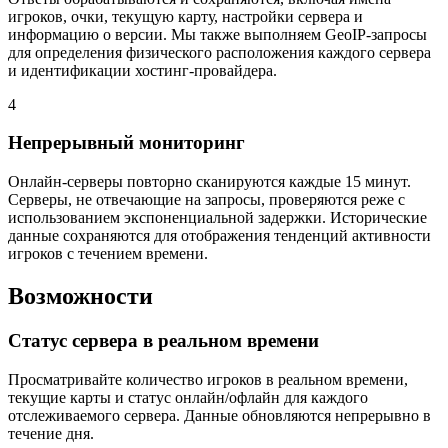
игроков, очки, текущую карту, настройки сервера и
информацию о версии. Мы также выполняем GeoIP-запросы
для определения физического расположения каждого сервера
и идентификации хостинг-провайдера.
4
Непрерывный мониторинг
Онлайн-серверы повторно сканируются каждые 15 минут.
Серверы, не отвечающие на запросы, проверяются реже с
использованием экспоненциальной задержки. Исторические
данные сохраняются для отображения тенденций активности
игроков с течением времени.
Возможности
Статус сервера в реальном времени
Просматривайте количество игроков в реальном времени,
текущие карты и статус онлайн/офлайн для каждого
отслеживаемого сервера. Данные обновляются непрерывно в
течение дня.