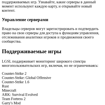
поддерживаемых игр. Узнавайте, какие серверы в данный
момент используют каждую карту, и открывайте новый
контент.
Управление серверами
Владельцы серверов могут зарегистрировать и подтвердить
право на свои серверы для доступа к функциям управления,
отслеживания аналитики игроков и продвижения своего
сообщества.
Поддерживаемые игры
LGSL поддерживает мониторинг широкого спектра
многопользовательских игр, включая, но не ограничиваясь:
Counter-Strike 2
Counter-Strike: Global Offensive
Counter-Strike 1.6
Rust
Minecraft
ARK: Survival Evolved
Team Fortress 2
Garry's Mod