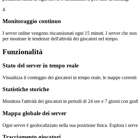
4
Monitoraggio continuo
I server online vengono riscansionati ogni 15 minuti. I server che n
per mostrare le tendenze dell'attività dei giocatori nel tempo.
Funzionalità
Stato del server in tempo reale
Visualizza il conteggio dei giocatori in tempo reale, le mappe correnti
Statistiche storiche
Monitora l'attività dei giocatori in periodi di 24 ore e 7 giorni con graf
Mappa globale dei server
Ogni server è geolocalizzato nella sua posizione fisica. Esplora i serve
Tracciamento giocatori