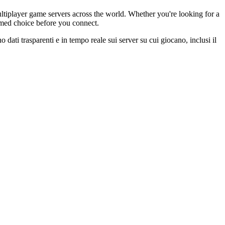
tiplayer game servers across the world. Whether you're looking for a
rmed choice before you connect.
 dati trasparenti e in tempo reale sui server su cui giocano, inclusi il