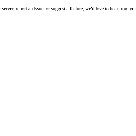
rver, report an issue, or suggest a feature, we'd love to hear from yo