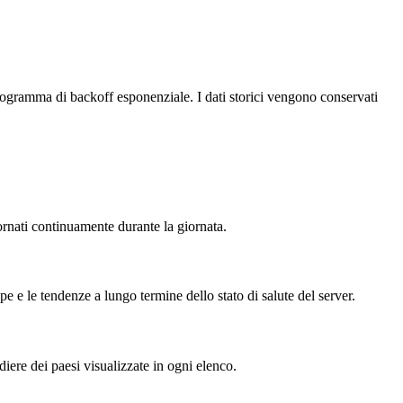
ogramma di backoff esponenziale. I dati storici vengono conservati
iornati continuamente durante la giornata.
ppe e le tendenze a lungo termine dello stato di salute del server.
diere dei paesi visualizzate in ogni elenco.