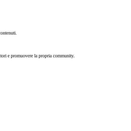
ontenuti.
ocatori e promuovere la propria community.