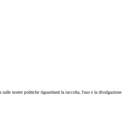
lle nostre politiche riguardanti la raccolta, l'uso e la divulgazione