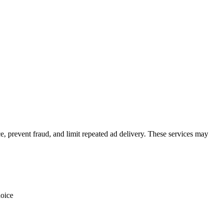
 prevent fraud, and limit repeated ad delivery. These services may
hoice