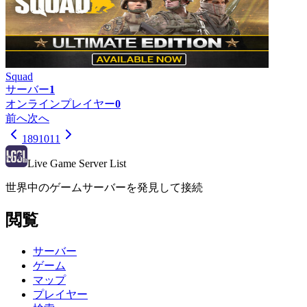
Squad
サーバー
1
オンラインプレイヤー
0
前へ
次へ
1
8
9
10
11
Live Game Server List
世界中のゲームサーバーを発見して接続
閲覧
サーバー
ゲーム
マップ
プレイヤー