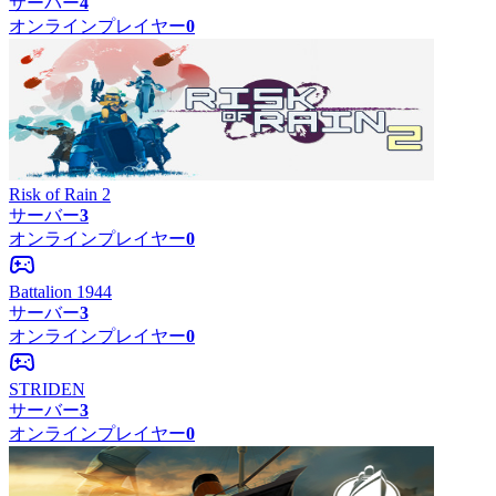
サーバー
4
オンラインプレイヤー
0
Risk of Rain 2
サーバー
3
オンラインプレイヤー
0
Battalion 1944
サーバー
3
オンラインプレイヤー
0
STRIDEN
サーバー
3
オンラインプレイヤー
0