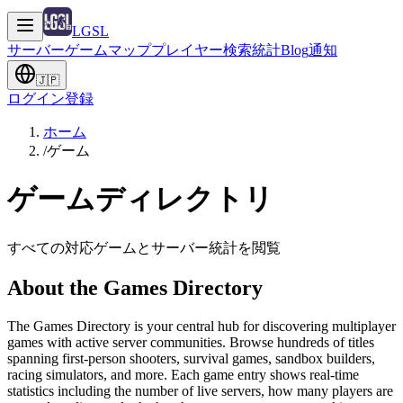
LGSL
サーバー
ゲーム
マップ
プレイヤー
検索
統計
Blog
通知
🇯🇵
ログイン
登録
ホーム
/
ゲーム
ゲームディレクトリ
すべての対応ゲームとサーバー統計を閲覧
About the Games Directory
The Games Directory is your central hub for discovering multiplayer
games with active server communities. Browse hundreds of titles
spanning first-person shooters, survival games, sandbox builders,
racing simulators, and more. Each game entry shows real-time
statistics including the number of live servers, how many players are