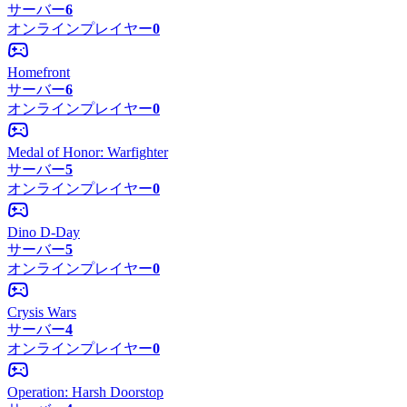
サーバー
6
オンラインプレイヤー
0
Homefront
サーバー
6
オンラインプレイヤー
0
Medal of Honor: Warfighter
サーバー
5
オンラインプレイヤー
0
Dino D-Day
サーバー
5
オンラインプレイヤー
0
Crysis Wars
サーバー
4
オンラインプレイヤー
0
Operation: Harsh Doorstop